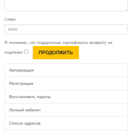
Сумма
Я понимаю, что подарочные сертификаты возврату не
подлежат
Авторизация
Регистрация
Восстановить пароль
Личный кабинет
Список адресов