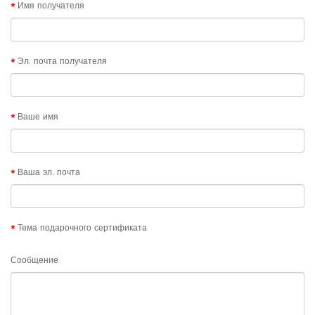
Имя получателя
Эл. почта получателя
Ваше имя
Ваша эл. почта
Тема подарочного сертификата
Сообщение