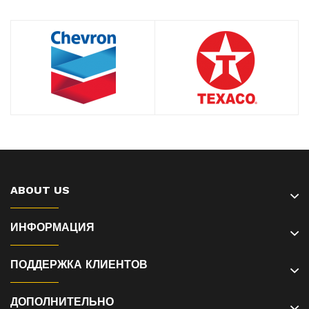
ABOUT US
ИНФОРМАЦИЯ
ПОДДЕРЖКА КЛИЕНТОВ
ДОПОЛНИТЕЛЬНО