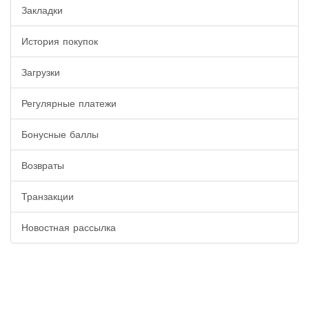
Закладки
История покупок
Загрузки
Регулярные платежи
Бонусные баллы
Возвраты
Транзакции
Новостная рассылка